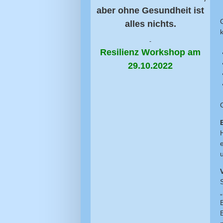
aber ohne Gesundheit ist
alles nichts.
-
Resilienz Workshop am
29.10.2022