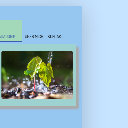
ÄDAGOGIK
ÜBER MICH
KONTAKT