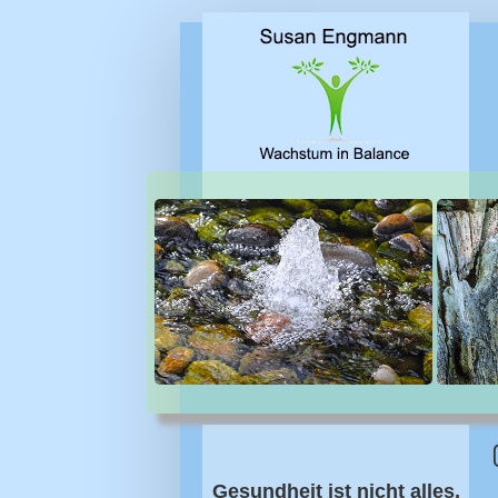
Direkt zum Inhalt
Gesundheit ist nicht alles,