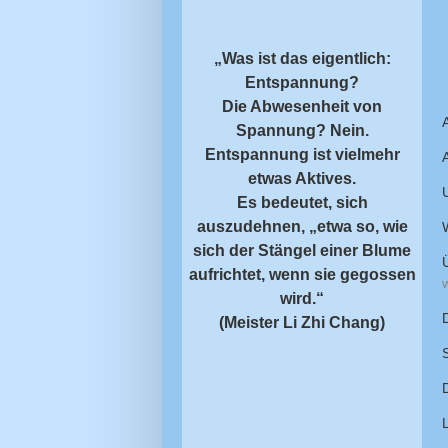
„Was ist das eigentlich:
Entspannung?
Die Abwesenheit von
Spannung? Nein.
Entspannung ist vielmehr
etwas Aktives.
Es bedeutet, sich
auszudehnen, „etwa so, wie
sich der Stängel einer Blume
aufrichtet, wenn sie gegossen
wird.“
(Meister Li Zhi Chang)