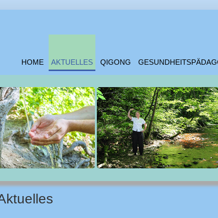
HOME
AKTUELLES
QIGONG
GESUNDHEITSPÄDAG
Aktuelles