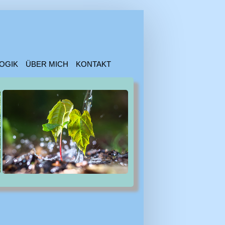
OGIK
ÜBER MICH
KONTAKT