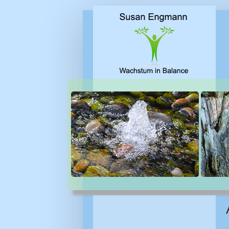
Direkt zum Inhalt