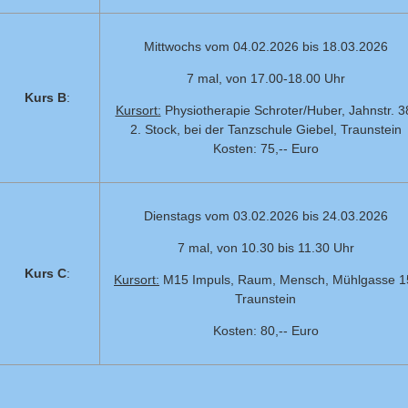
Mittwochs vom 04.02.2026 bis 18.03.2026
7 mal, von 17.00-18.00 Uhr
Kurs B
:
Kursort:
Physiotherapie Schroter/Huber, Jahnstr. 3
2. Stock, bei der Tanzschule Giebel, Traunstein
Kosten: 75,-- Euro
Dienstags vom 03.02.2026 bis 24.03.2026
7 mal, von 10.30 bis 11.30 Uhr
Kurs C
:
Kursort:
M15 Impuls, Raum, Mensch, Mühlgasse 1
Traunstein
Kosten: 80,-- Euro