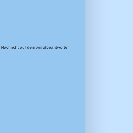
 Nachricht auf dem Anrufbeantworter