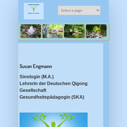
Direkt zum Inhalt
Susan Engmann
Sinologin (M.A.)
Lehrerin der Deutschen Qigong
Gesellschaft
Gesundheitspädagogin (SKA)