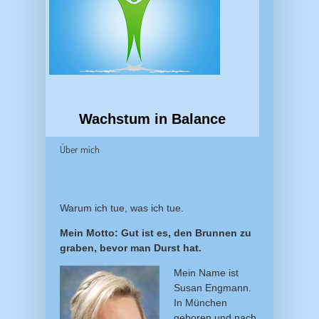
Wachstum in Balance
Über mich
Warum ich tue, was ich tue.
Mein Motto: Gut ist es, den Brunnen zu
graben, bevor man Durst hat.
Mein Name ist
Susan Engmann.
In München
geboren und nach