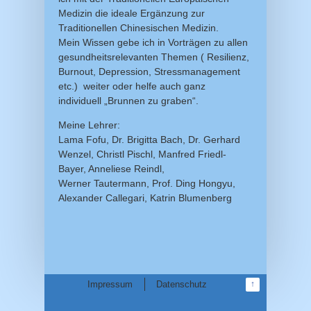
Medizin die ideale Ergänzung zur
Traditionellen Chinesischen Medizin.
Mein Wissen gebe ich in Vorträgen zu allen
gesundheitsrelevanten Themen ( Resilienz,
Burnout, Depression, Stressmanagement
etc.) weiter oder helfe auch ganz
individuell „Brunnen zu graben“.
Meine Lehrer:
Lama Fofu, Dr. Brigitta Bach, Dr. Gerhard
Wenzel, Christl Pischl, Manfred Friedl-
Bayer, Anneliese Reindl,
Werner Tautermann, Prof. Ding Hongyu,
Alexander Callegari, Katrin Blumenberg
Impressum
Datenschutz
↑